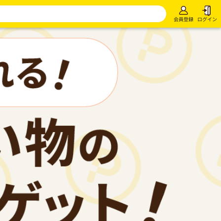
会員登録
ログイン