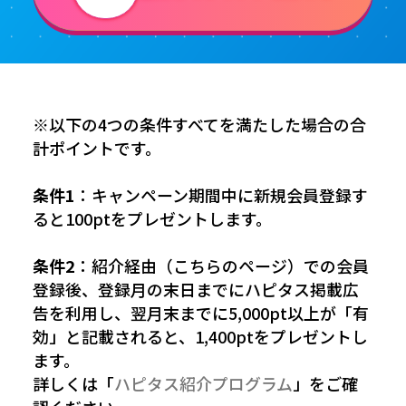
※以下の4つの条件すべてを満たした場合の合
計ポイントです。
条件1
：キャンペーン期間中に新規会員登録す
ると100ptをプレゼントします。
条件2
：紹介経由（こちらのページ）での会員
登録後、登録月の末日までにハピタス掲載広
告を利用し、翌月末までに5,000pt以上が「有
効」と記載されると、1,400ptをプレゼントし
ます。
詳しくは「
ハピタス紹介プログラム
」をご確