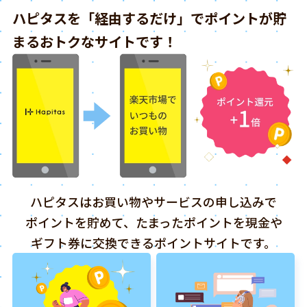
ハピタスを「経由するだけ」でポイントが貯
まるおトクなサイトです！
ハピタスはお買い物やサービスの申し込みで
ポイントを貯めて、たまったポイントを現金や
ギフト券に交換できるポイントサイトです。