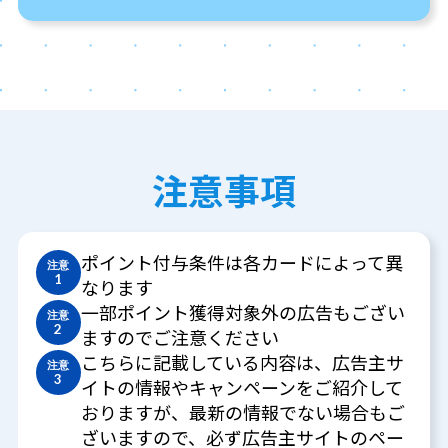
注意事項
ポイント付与条件は各カードによって異
注意
1
なります
一部ポイント獲得対象外の広告もござい
注意
2
ますのでご注意ください
こちらに記載している内容は、広告主サ
注意
3
イトの情報やキャンペーンをご紹介して
おりますが、最新の情報でない場合もご
ざいますので、必ず広告主サイトのペー