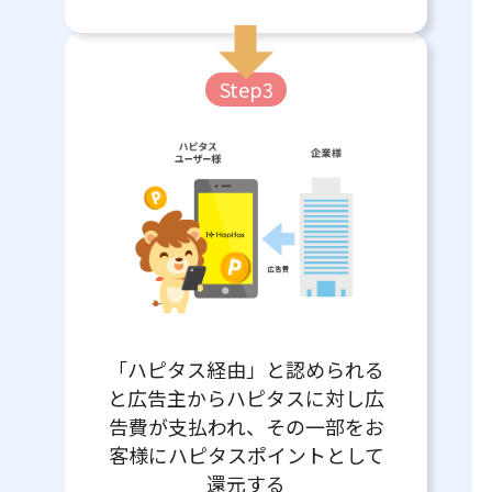
Step3
「ハピタス経由」と認められる
と広告主からハピタスに対し広
告費が支払われ、その一部をお
客様にハピタスポイントとして
還元する