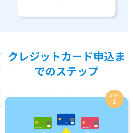
クレジットカード申込ま
でのステップ
STEP
1