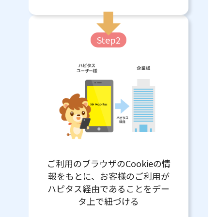
Step2
ご利用のブラウザのCookieの情
報をもとに、お客様のご利用が
ハピタス経由であることをデー
タ上で紐づける