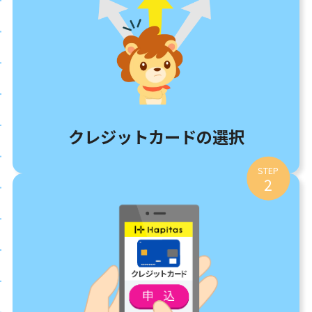
クレジットカードの選択
STEP
2