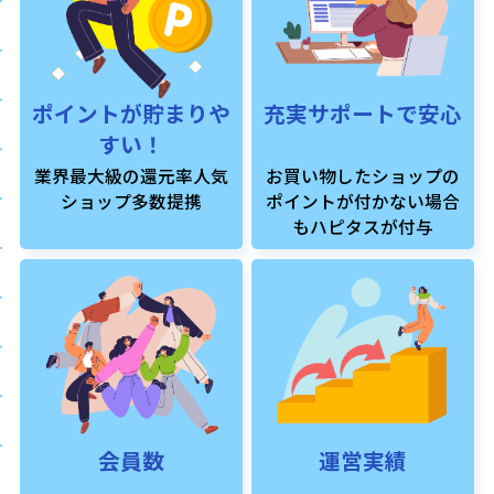
ポイントが貯まりや
充実サポートで安心
すい！
業界最大級の還元率人気
お買い物したショップの
ショップ多数提携
ポイントが付かない場合
もハピタスが付与
会員数
運営実績