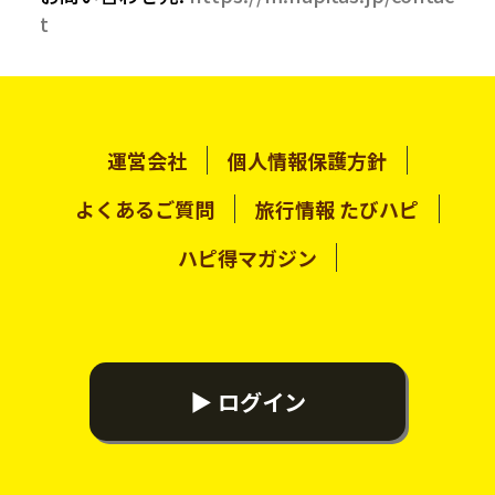
t
運営会社
個人情報保護方針
よくあるご質問
旅行情報 たびハピ
ハピ得マガジン
▶ ログイン