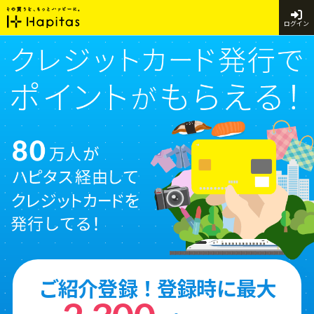
ログイン
ご紹介登録！登録時に最大