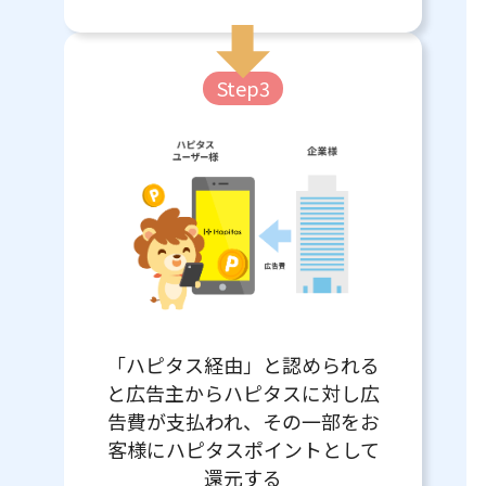
Step3
「ハピタス経由」と認められる
と広告主からハピタスに対し広
告費が支払われ、その一部をお
客様にハピタスポイントとして
還元する