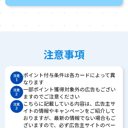
注意事項
ポイント付与条件は各カードによって異
注意
1
なります
一部ポイント獲得対象外の広告もござい
注意
2
ますのでご注意ください
こちらに記載している内容は、広告主サ
注意
3
イトの情報やキャンペーンをご紹介して
おりますが、最新の情報でない場合もご
ざいますので、必ず広告主サイトのペー