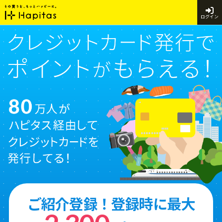
ログイン
ご紹介登録！登録時に最大