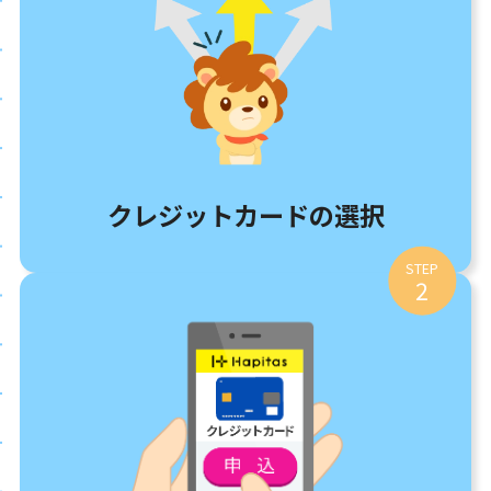
クレジットカードの選択
STEP
2