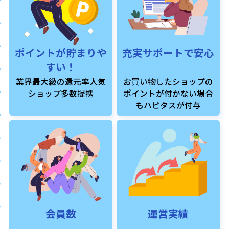
ポイントが貯まりや
充実サポートで安心
すい！
業界最大級の還元率人気
お買い物したショップの
ショップ多数提携
ポイントが付かない場合
もハピタスが付与
会員数
運営実績