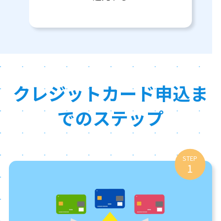
クレジットカード申込ま
でのステップ
STEP
1