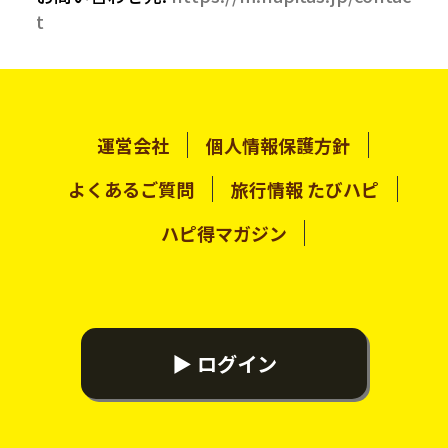
t
運営会社
個人情報保護方針
よくあるご質問
旅行情報 たびハピ
ハピ得マガジン
▶ ログイン