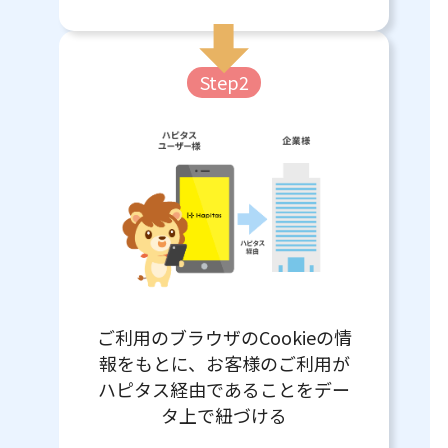
Step2
ご利用のブラウザのCookieの情
報をもとに、お客様のご利用が
ハピタス経由であることをデー
タ上で紐づける