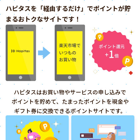
ハピタスを「経由するだけ」でポイントが貯
まるおトクなサイトです！
ハピタスはお買い物やサービスの申し込みで
ポイントを貯めて、たまったポイントを現金や
ギフト券に交換できるポイントサイトです。