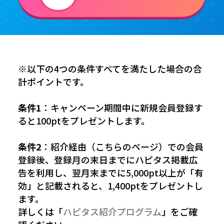
※以下の4つの条件すべてを満たした場合の合
計ポイントです。
条件1
：キャンペーン期間中に新規会員登録す
ると100ptをプレゼントします。
条件2
：紹介経由（こちらのページ）での会員
登録後、登録月の末日までにハピタス掲載広
告を利用し、翌月末までに5,000pt以上が「有
効」と記載されると、1,400ptをプレゼントし
ます。
詳しくは「
ハピタス紹介プログラム
」をご確