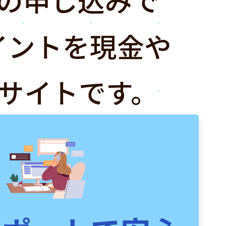
イントを現金や
サイトです。