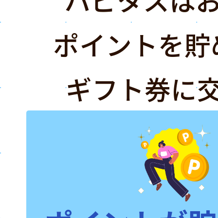
ポイントを貯
ギフト券に