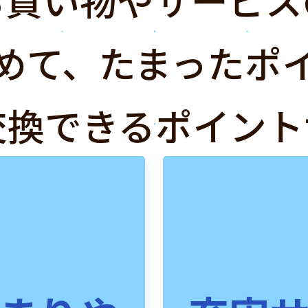
めて、たまったポ
交換できるポイント