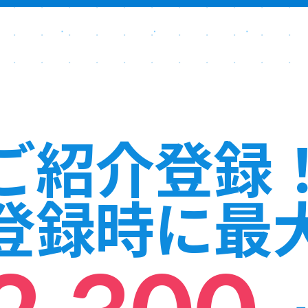
ご紹介登録
登録時に最