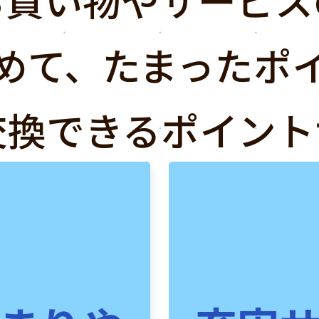
めて、たまったポ
交換できるポイント