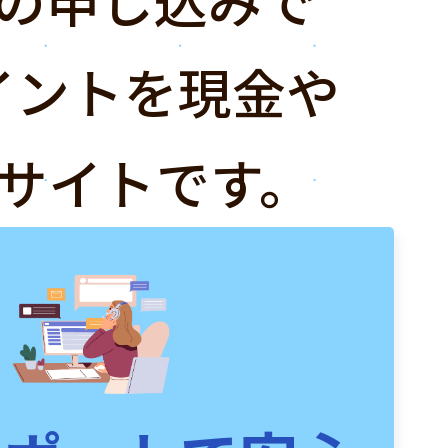
イントを現金や
サイトです。