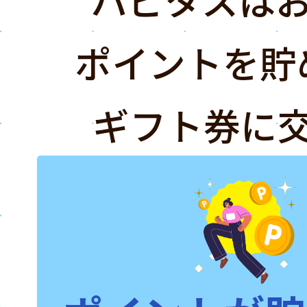
ポイントを貯
ギフト券に