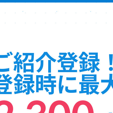
ご紹介登録
登録時に最