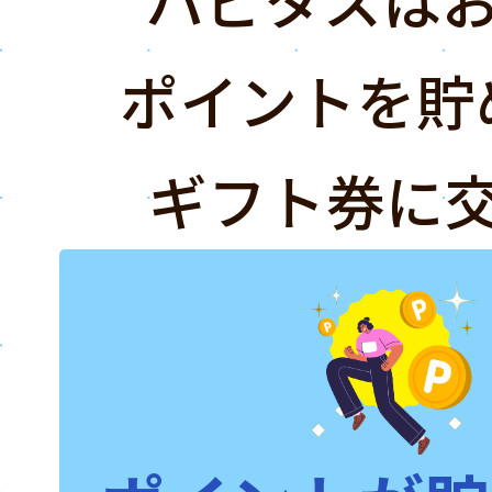
ポイントを貯
ギフト券に