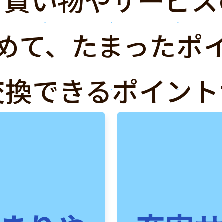
めて、たまったポ
交換できるポイント