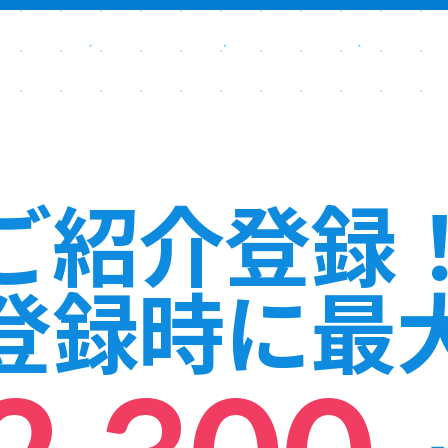
ご紹介登録
登録時に最