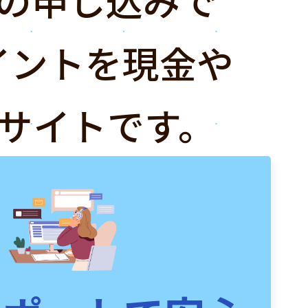
イントを現金や
サイトです。