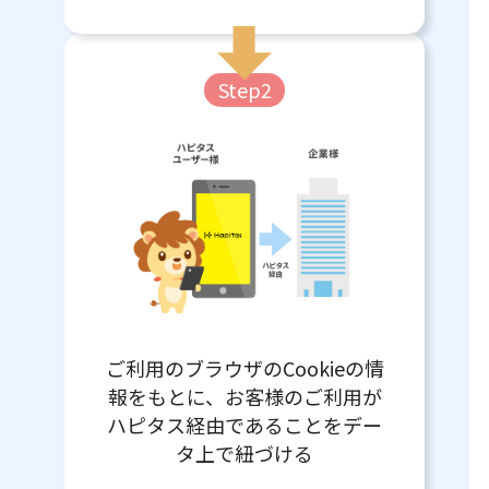
Step2
ご利用のブラウザのCookieの情
報をもとに、お客様のご利用が
ハピタス経由であることをデー
タ上で紐づける