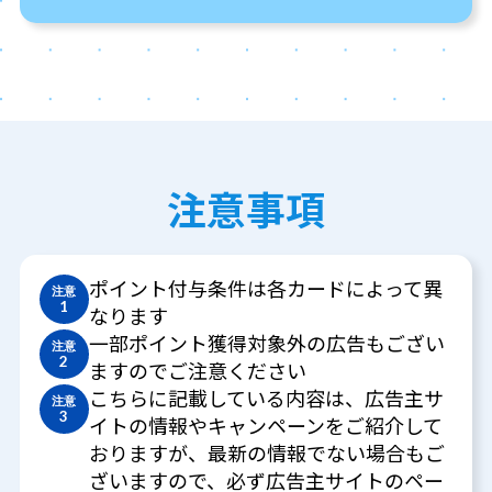
注意事項
ポイント付与条件は各カードによって異
注意
1
なります
一部ポイント獲得対象外の広告もござい
注意
2
ますのでご注意ください
こちらに記載している内容は、広告主サ
注意
3
イトの情報やキャンペーンをご紹介して
おりますが、最新の情報でない場合もご
ざいますので、必ず広告主サイトのペー