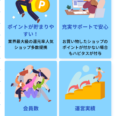
ポイントが貯まりや
充実サポートで安心
すい！
業界最大級の還元率人気
お買い物したショップの
ショップ多数提携
ポイントが付かない場合
もハピタスが付与
会員数
運営実績