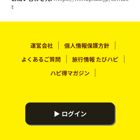
t
運営会社
個人情報保護方針
よくあるご質問
旅行情報 たびハピ
ハピ得マガジン
▶ ログイン