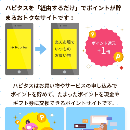
ハピタスを「経由するだけ」でポイントが貯
まるおトクなサイトです！
ハピタスはお買い物やサービスの申し込みで
ポイントを貯めて、たまったポイントを現金や
ギフト券に交換できるポイントサイトです。