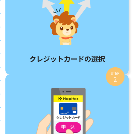
クレジットカードの選択
STEP
2