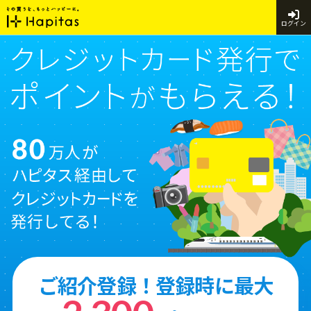
ログイン
ご紹介登録！登録時に最大