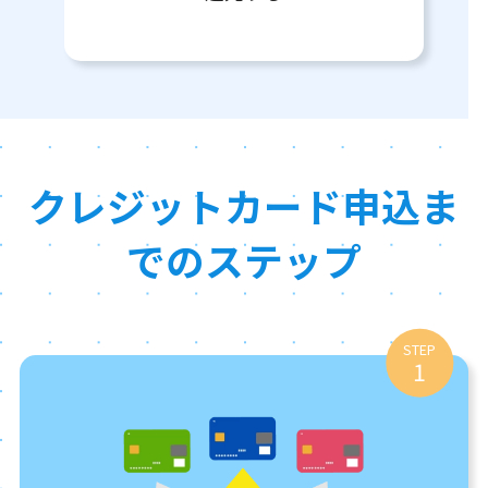
クレジットカード申込ま
でのステップ
STEP
1