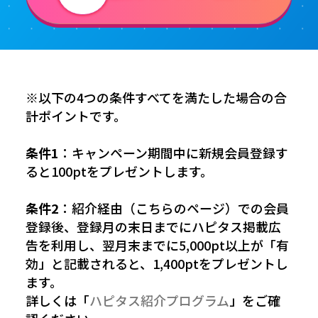
※以下の4つの条件すべてを満たした場合の合
計ポイントです。
条件1
：キャンペーン期間中に新規会員登録す
ると100ptをプレゼントします。
条件2
：紹介経由（こちらのページ）での会員
登録後、登録月の末日までにハピタス掲載広
告を利用し、翌月末までに5,000pt以上が「有
効」と記載されると、1,400ptをプレゼントし
ます。
詳しくは「
ハピタス紹介プログラム
」をご確