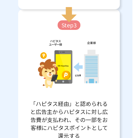
Step3
「ハピタス経由」と認められる
と広告主からハピタスに対し広
告費が支払われ、その一部をお
客様にハピタスポイントとして
還元する