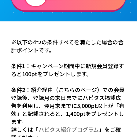
※以下の4つの条件すべてを満たした場合の合
計ポイントです。
条件1
：キャンペーン期間中に新規会員登録す
ると100ptをプレゼントします。
条件2
：紹介経由（こちらのページ）での会員
登録後、登録月の末日までにハピタス掲載広
告を利用し、翌月末までに5,000pt以上が「有
効」と記載されると、1,400ptをプレゼントし
ます。
詳しくは「
ハピタス紹介プログラム
」をご確