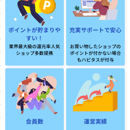
ポイントが貯まりや
充実サポートで安心
すい！
業界最大級の還元率人気
お買い物したショップの
ショップ多数提携
ポイントが付かない場合
もハピタスが付与
会員数
運営実績