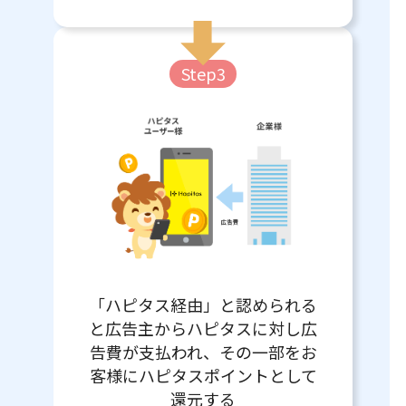
Step3
「ハピタス経由」と認められる
と広告主からハピタスに対し広
告費が支払われ、その一部をお
客様にハピタスポイントとして
還元する