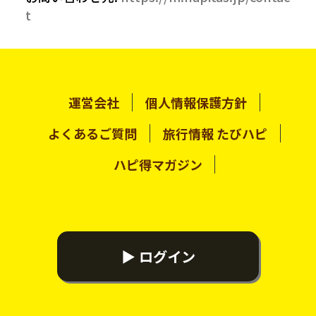
t
運営会社
個人情報保護方針
よくあるご質問
旅行情報 たびハピ
ハピ得マガジン
▶ ログイン