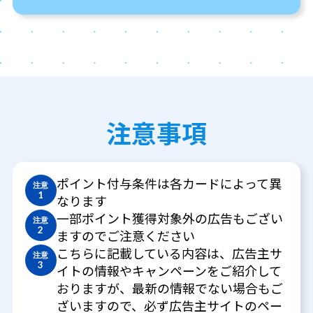
注意事項
ポイント付与条件は各カードによって異
注意
1
なります
一部ポイント獲得対象外の広告もござい
注意
2
ますのでご注意ください
こちらに記載している内容は、広告主サ
注意
3
イトの情報やキャンペーンをご紹介して
おりますが、最新の情報でない場合もご
ざいますので、必ず広告主サイトのペー