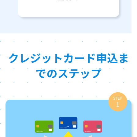
クレジットカード申込ま
でのステップ
STEP
1