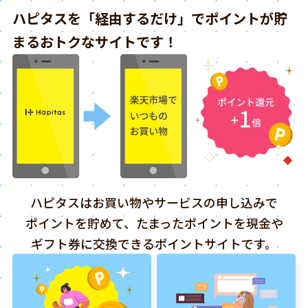
ハピタスを「経由するだけ」でポイントが貯
まるおトクなサイトです！
ハピタスはお買い物やサービスの申し込みで
ポイントを貯めて、たまったポイントを現金や
ギフト券に交換できるポイントサイトです。