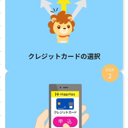
クレジットカードの選択
STEP
2