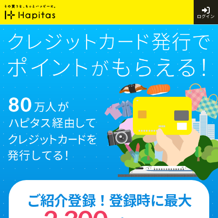
ログイン
ご紹介登録！登録時に最大