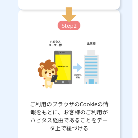
Step2
ご利用のブラウザのCookieの情
報をもとに、お客様のご利用が
ハピタス経由であることをデー
タ上で紐づける