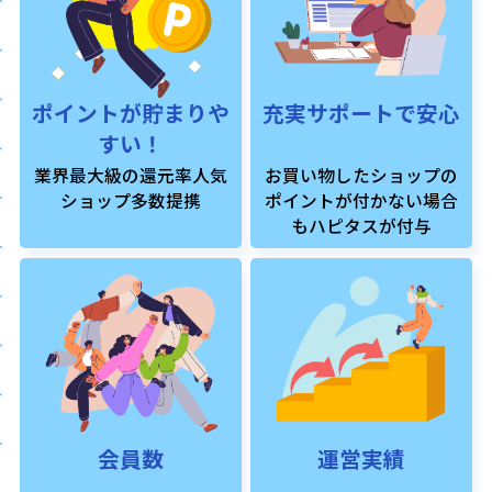
ポイントが貯まりや
充実サポートで安心
すい！
業界最大級の還元率人気
お買い物したショップの
ショップ多数提携
ポイントが付かない場合
もハピタスが付与
会員数
運営実績