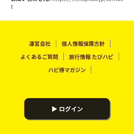
t
運営会社
個人情報保護方針
よくあるご質問
旅行情報 たびハピ
ハピ得マガジン
▶ ログイン