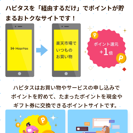
ハピタスを「経由するだけ」でポイントが貯
まるおトクなサイトです！
ハピタスはお買い物やサービスの申し込みで
ポイントを貯めて、たまったポイントを現金や
ギフト券に交換できるポイントサイトです。