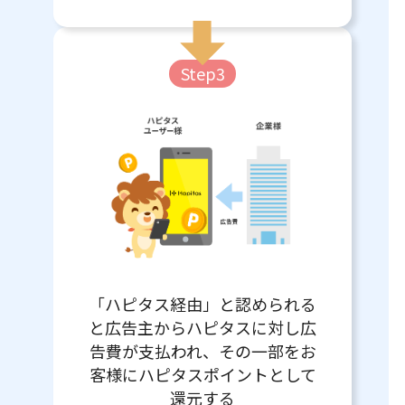
Step3
「ハピタス経由」と認められる
と広告主からハピタスに対し広
告費が支払われ、その一部をお
客様にハピタスポイントとして
還元する