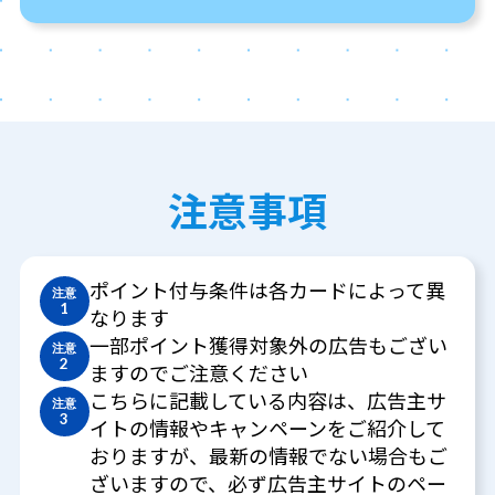
注意事項
ポイント付与条件は各カードによって異
注意
1
なります
一部ポイント獲得対象外の広告もござい
注意
2
ますのでご注意ください
こちらに記載している内容は、広告主サ
注意
3
イトの情報やキャンペーンをご紹介して
おりますが、最新の情報でない場合もご
ざいますので、必ず広告主サイトのペー