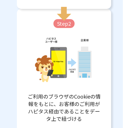
Step2
ご利用のブラウザのCookieの情
報をもとに、お客様のご利用が
ハピタス経由であることをデー
タ上で紐づける