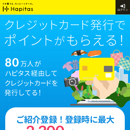
ログイン
ご紹介登録！登録時に最大