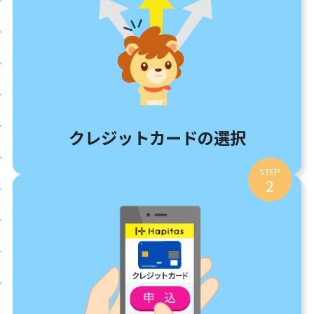
クレジットカードの選択
STEP
2