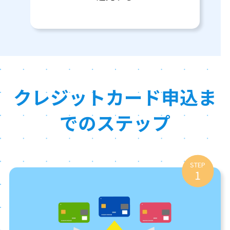
クレジットカード申込ま
でのステップ
STEP
1