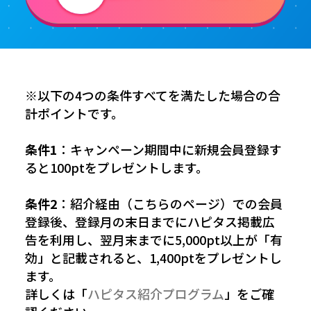
※以下の4つの条件すべてを満たした場合の合
計ポイントです。
条件1
：キャンペーン期間中に新規会員登録す
ると100ptをプレゼントします。
条件2
：紹介経由（こちらのページ）での会員
登録後、登録月の末日までにハピタス掲載広
告を利用し、翌月末までに5,000pt以上が「有
効」と記載されると、1,400ptをプレゼントし
ます。
詳しくは「
ハピタス紹介プログラム
」をご確