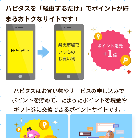
ハピタスを「経由するだけ」でポイントが貯
まるおトクなサイトです！
ハピタスはお買い物やサービスの申し込みで
ポイントを貯めて、たまったポイントを現金や
ギフト券に交換できるポイントサイトです。