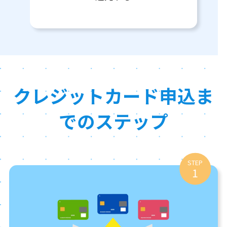
クレジットカード申込ま
でのステップ
STEP
1