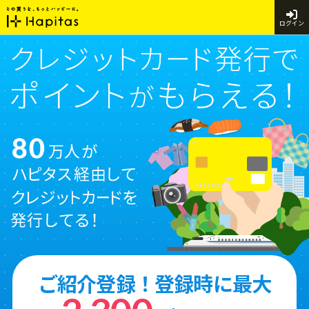
ログイン
ご紹介登録！登録時に最大