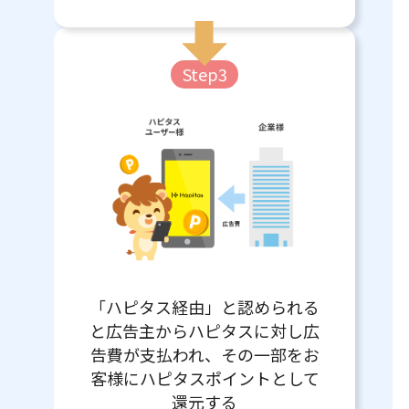
Step3
「ハピタス経由」と認められる
と広告主からハピタスに対し広
告費が支払われ、その一部をお
客様にハピタスポイントとして
還元する