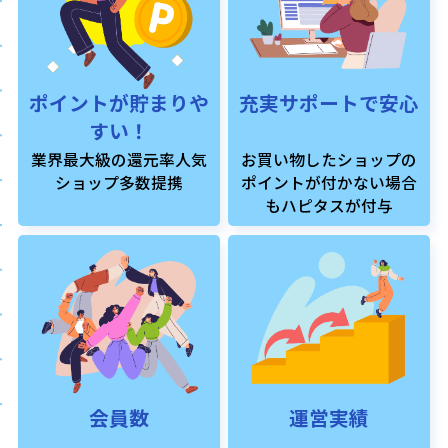
ポイントが貯まりや
充実サポートで安心
すい！
業界最大級の還元率人気
お買い物したショップの
ショップ多数提携
ポイントが付かない場合
もハピタスが付与
会員数
運営実績