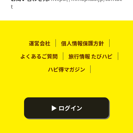
t
運営会社
個人情報保護方針
よくあるご質問
旅行情報 たびハピ
ハピ得マガジン
▶ ログイン