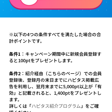
※以下の4つの条件すべてを満たした場合の合
計ポイントです。
条件1
：キャンペーン期間中に新規会員登録す
ると100ptをプレゼントします。
条件2
：紹介経由（こちらのページ）での会員
登録後、登録月の末日までにハピタス掲載広
告を利用し、翌月末までに5,000pt以上が「有
効」と記載されると、1,400ptをプレゼントし
ます。
詳しくは「
ハピタス紹介プログラム
」をご確