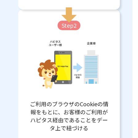
Step2
ご利用のブラウザのCookieの情
報をもとに、お客様のご利用が
ハピタス経由であることをデー
タ上で紐づける