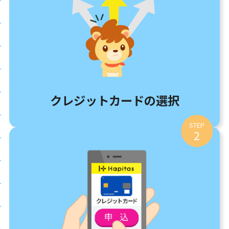
クレジットカードの選択
STEP
2