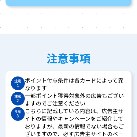
注意事項
ポイント付与条件は各カードによって異
注意
1
なります
一部ポイント獲得対象外の広告もござい
注意
2
ますのでご注意ください
こちらに記載している内容は、広告主サ
注意
3
イトの情報やキャンペーンをご紹介して
おりますが、最新の情報でない場合もご
ざいますので、必ず広告主サイトのペー