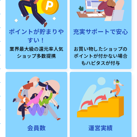
ポイントが貯まりや
充実サポートで安心
すい！
業界最大級の還元率人気
お買い物したショップの
ショップ多数提携
ポイントが付かない場合
もハピタスが付与
会員数
運営実績