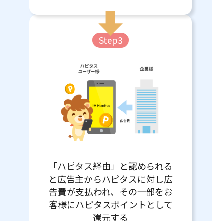
Step3
「ハピタス経由」と認められる
と広告主からハピタスに対し広
告費が支払われ、その一部をお
客様にハピタスポイントとして
還元する