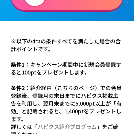
※以下の4つの条件すべてを満たした場合の合
計ポイントです。
条件1
：キャンペーン期間中に新規会員登録す
ると100ptをプレゼントします。
条件2
：紹介経由（こちらのページ）での会員
登録後、登録月の末日までにハピタス掲載広
告を利用し、翌月末までに5,000pt以上が「有
効」と記載されると、1,400ptをプレゼントし
ます。
詳しくは「
ハピタス紹介プログラム
」をご確