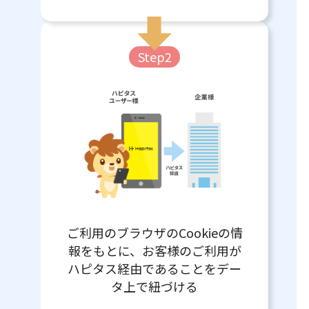
Step2
ご利用のブラウザのCookieの情
報をもとに、お客様のご利用が
ハピタス経由であることをデー
タ上で紐づける