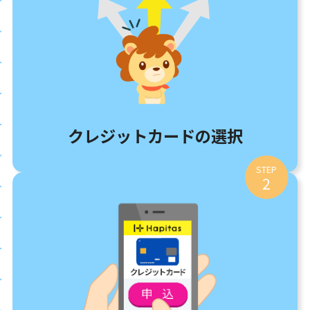
クレジットカードの選択
STEP
2