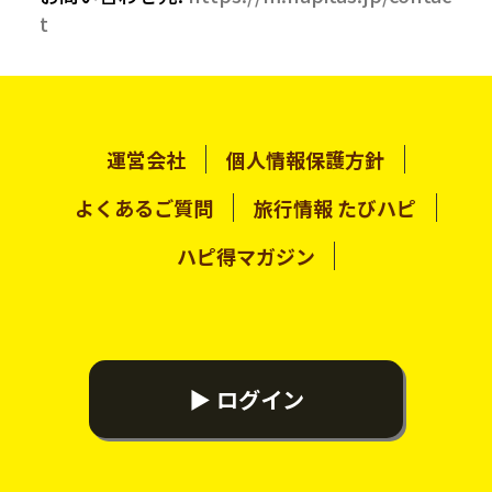
t
運営会社
個人情報保護方針
よくあるご質問
旅行情報 たびハピ
ハピ得マガジン
▶ ログイン