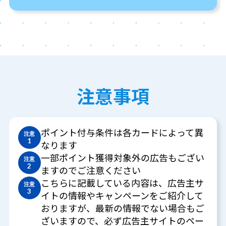
注意事項
ポイント付与条件は各カードによって異
注意
1
なります
一部ポイント獲得対象外の広告もござい
注意
2
ますのでご注意ください
こちらに記載している内容は、広告主サ
注意
3
イトの情報やキャンペーンをご紹介して
おりますが、最新の情報でない場合もご
ざいますので、必ず広告主サイトのペー