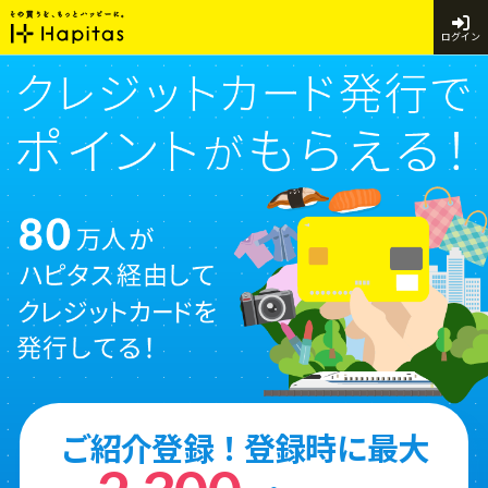
ログイン
ご紹介登録！登録時に最大