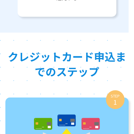
クレジットカード申込ま
でのステップ
STEP
1