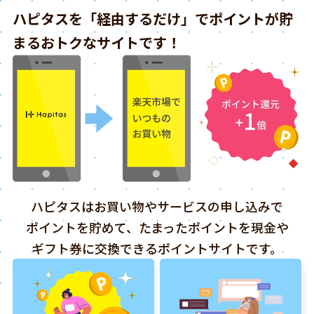
ハピタスを「経由するだけ」でポイントが貯
まるおトクなサイトです！
ハピタスはお買い物やサービスの申し込みで
ポイントを貯めて、たまったポイントを現金や
ギフト券に交換できるポイントサイトです。