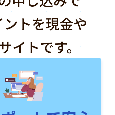
イントを現金や
サイトです。