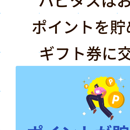
ポイントを貯
ギフト券に