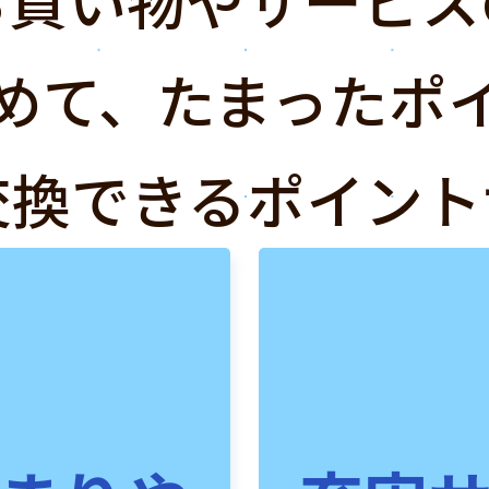
めて、たまったポ
交換できるポイント