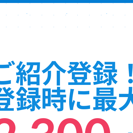
ご紹介登録
登録時に最