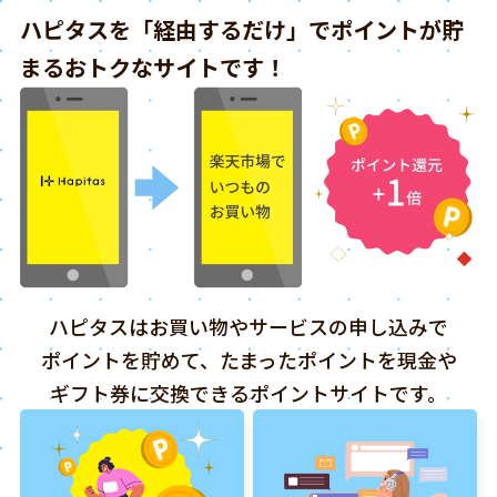
ハピタスを「経由するだけ」でポイントが貯
まるおトクなサイトです！
ハピタスはお買い物やサービスの申し込みで
ポイントを貯めて、たまったポイントを現金や
ギフト券に交換できるポイントサイトです。