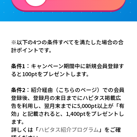
※以下の4つの条件すべてを満たした場合の合
計ポイントです。
条件1
：キャンペーン期間中に新規会員登録す
ると100ptをプレゼントします。
条件2
：紹介経由（こちらのページ）での会員
登録後、登録月の末日までにハピタス掲載広
告を利用し、翌月末までに5,000pt以上が「有
効」と記載されると、1,400ptをプレゼントし
ます。
詳しくは「
ハピタス紹介プログラム
」をご確