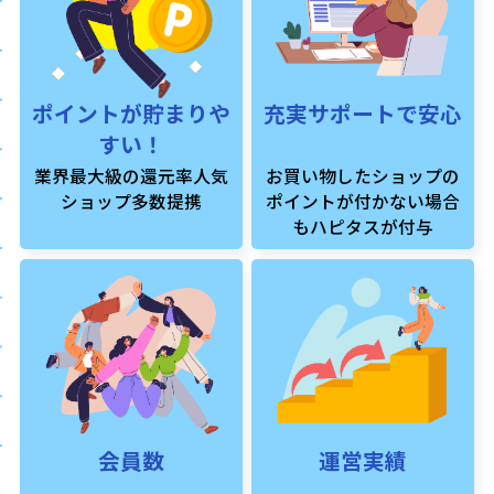
ポイントが貯まりや
充実サポートで安心
すい！
業界最大級の還元率人気
お買い物したショップの
ショップ多数提携
ポイントが付かない場合
もハピタスが付与
会員数
運営実績