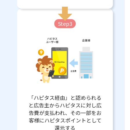
Step3
「ハピタス経由」と認められる
と広告主からハピタスに対し広
告費が支払われ、その一部をお
客様にハピタスポイントとして
還元する