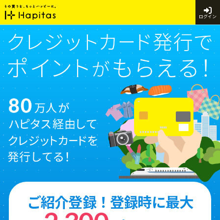
ログイン
ご紹介登録！登録時に最大