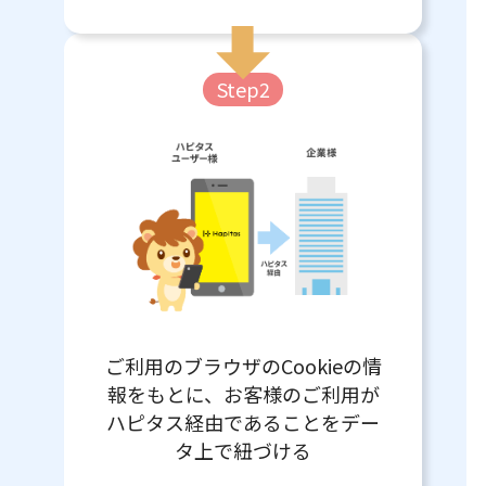
Step2
ご利用のブラウザのCookieの情
報をもとに、お客様のご利用が
ハピタス経由であることをデー
タ上で紐づける