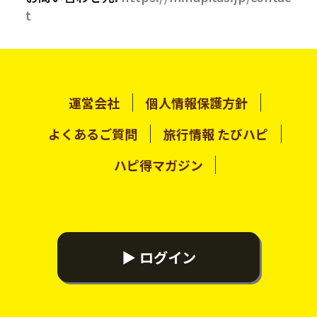
t
運営会社
個人情報保護方針
よくあるご質問
旅行情報 たびハピ
ハピ得マガジン
▶ ログイン