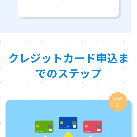
クレジットカード申込ま
でのステップ
STEP
1