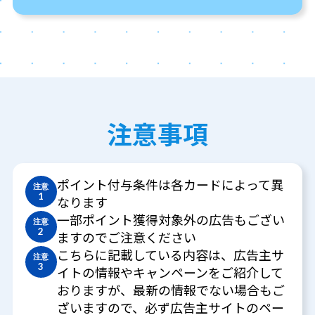
注意事項
ポイント付与条件は各カードによって異
注意
1
なります
一部ポイント獲得対象外の広告もござい
注意
2
ますのでご注意ください
こちらに記載している内容は、広告主サ
注意
3
イトの情報やキャンペーンをご紹介して
おりますが、最新の情報でない場合もご
ざいますので、必ず広告主サイトのペー