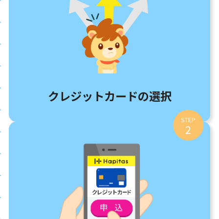
クレジットカードの選択
STEP
2