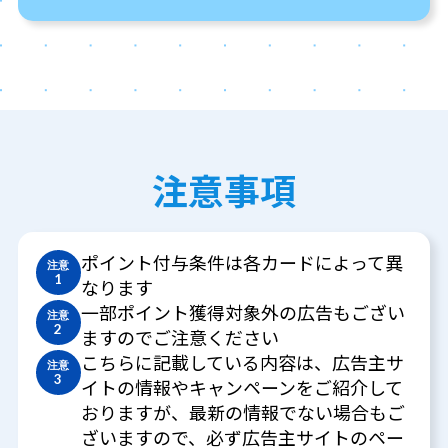
注意事項
ポイント付与条件は各カードによって異
注意
1
なります
一部ポイント獲得対象外の広告もござい
注意
2
ますのでご注意ください
こちらに記載している内容は、広告主サ
注意
3
イトの情報やキャンペーンをご紹介して
おりますが、最新の情報でない場合もご
ざいますので、必ず広告主サイトのペー