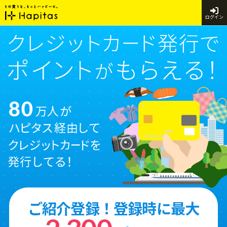
ログイン
ご紹介登録！登録時に最大