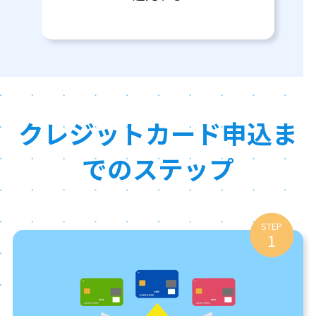
クレジットカード申込ま
でのステップ
STEP
1