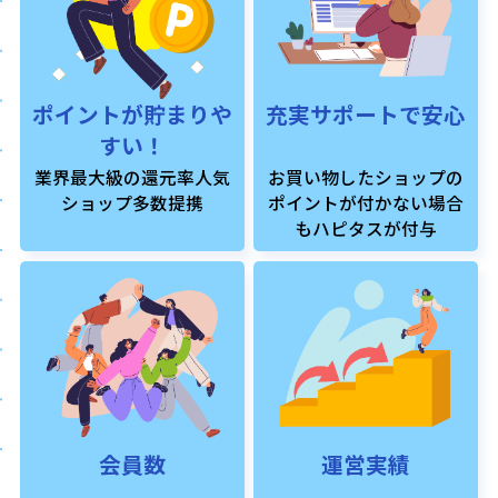
ポイントが貯まりや
充実サポートで安心
すい！
業界最大級の還元率人気
お買い物したショップの
ショップ多数提携
ポイントが付かない場合
もハピタスが付与
会員数
運営実績