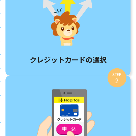
クレジットカードの選択
STEP
2