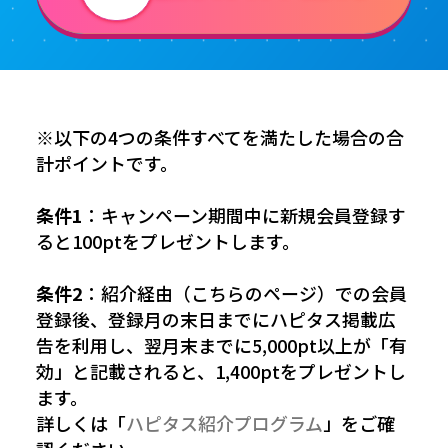
※以下の4つの条件すべてを満たした場合の合
計ポイントです。
条件1
：キャンペーン期間中に新規会員登録す
ると100ptをプレゼントします。
条件2
：紹介経由（こちらのページ）での会員
登録後、登録月の末日までにハピタス掲載広
告を利用し、翌月末までに5,000pt以上が「有
効」と記載されると、1,400ptをプレゼントし
ます。
詳しくは「
ハピタス紹介プログラム
」をご確