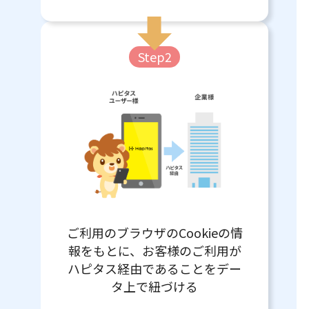
Step2
ご利用のブラウザのCookieの情
報をもとに、お客様のご利用が
ハピタス経由であることをデー
タ上で紐づける