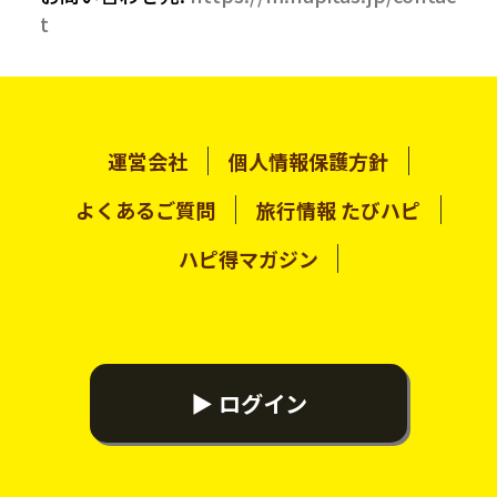
t
運営会社
個人情報保護方針
よくあるご質問
旅行情報 たびハピ
ハピ得マガジン
▶ ログイン