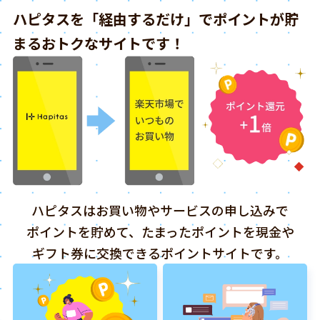
ハピタスを「経由するだけ」でポイントが貯
まるおトクなサイトです！
ハピタスはお買い物やサービスの申し込みで
ポイントを貯めて、たまったポイントを現金や
ギフト券に交換できるポイントサイトです。