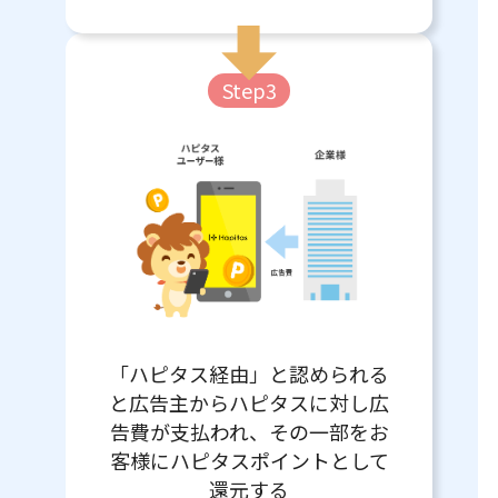
Step3
「ハピタス経由」と認められる
と広告主からハピタスに対し広
告費が支払われ、その一部をお
客様にハピタスポイントとして
還元する