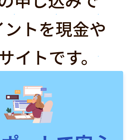
イントを現金や
サイトです。