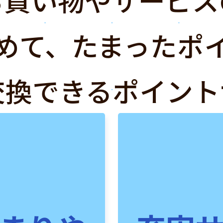
めて、たまったポ
交換できるポイント