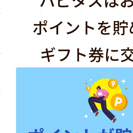
ポイントを貯
ギフト券に