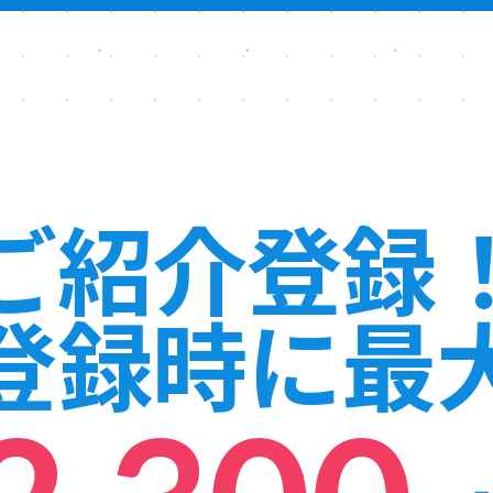
ご紹介登録
登録時に最