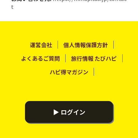
t
運営会社
個人情報保護方針
よくあるご質問
旅行情報 たびハピ
ハピ得マガジン
▶ ログイン