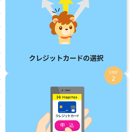
クレジットカードの選択
STEP
2