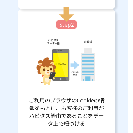
Step2
ご利用のブラウザのCookieの情
報をもとに、お客様のご利用が
ハピタス経由であることをデー
タ上で紐づける