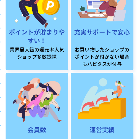
ポイントが貯まりや
充実サポートで安心
すい！
業界最大級の還元率人気
お買い物したショップの
ショップ多数提携
ポイントが付かない場合
もハピタスが付与
会員数
運営実績