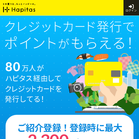
ログイン
ご紹介登録！登録時に最大