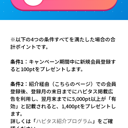
※以下の4つの条件すべてを満たした場合の合
計ポイントです。
条件1
：キャンペーン期間中に新規会員登録す
ると100ptをプレゼントします。
条件2
：紹介経由（こちらのページ）での会員
登録後、登録月の末日までにハピタス掲載広
告を利用し、翌月末までに5,000pt以上が「有
効」と記載されると、1,400ptをプレゼントし
ます。
詳しくは「
ハピタス紹介プログラム
」をご確