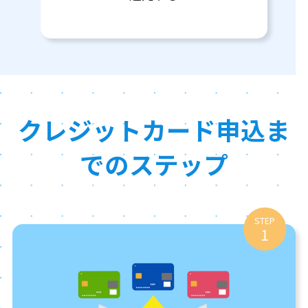
クレジットカード申込ま
でのステップ
STEP
1