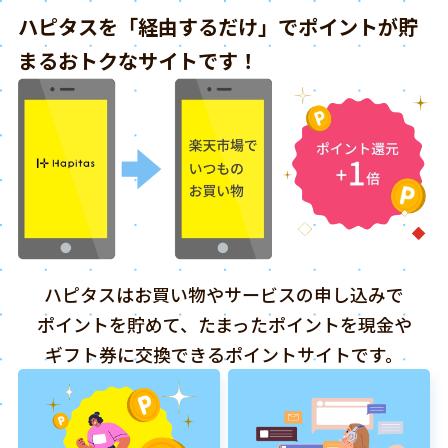
ハピタスを「経由するだけ」でポイントが貯
まるおトクなサイトです！
ハピタスはお買い物やサービスの申し込みで
ポイントを貯めて、たまったポイントを現金や
ギフト券に交換できるポイントサイトです。