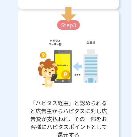
Step3
「ハピタス経由」と認められる
と広告主からハピタスに対し広
告費が支払われ、その一部をお
客様にハピタスポイントとして
還元する