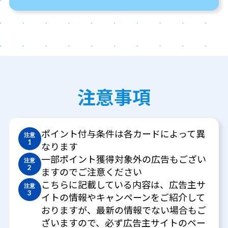
注意事項
ポイント付与条件は各カードによって異
注意
1
なります
一部ポイント獲得対象外の広告もござい
注意
2
ますのでご注意ください
こちらに記載している内容は、広告主サ
注意
3
イトの情報やキャンペーンをご紹介して
おりますが、最新の情報でない場合もご
ざいますので、必ず広告主サイトのペー