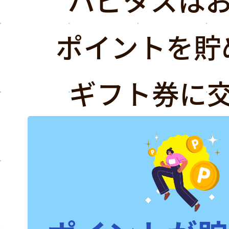
ポイントを貯
ギフト券に