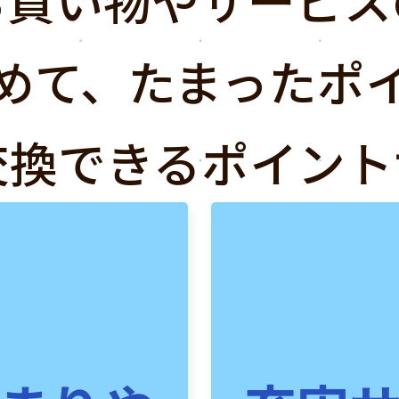
めて、たまったポ
交換できるポイント