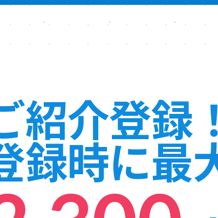
ご紹介登録
登録時に最