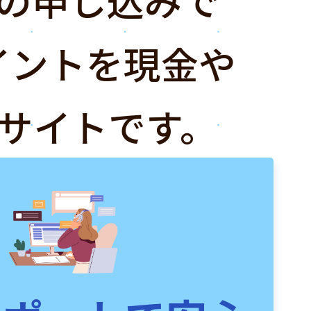
イントを現金や
サイトです。