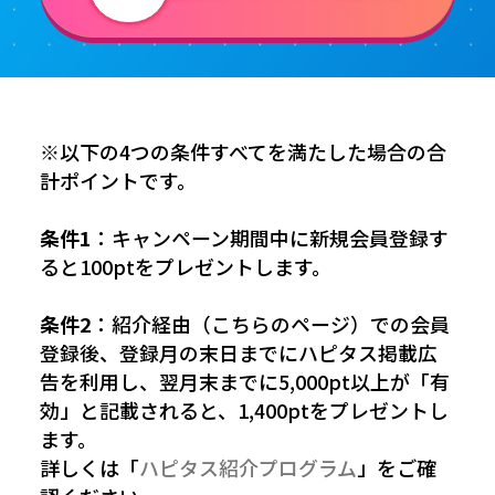
※以下の4つの条件すべてを満たした場合の合
計ポイントです。
条件1
：キャンペーン期間中に新規会員登録す
ると100ptをプレゼントします。
条件2
：紹介経由（こちらのページ）での会員
登録後、登録月の末日までにハピタス掲載広
告を利用し、翌月末までに5,000pt以上が「有
効」と記載されると、1,400ptをプレゼントし
ます。
詳しくは「
ハピタス紹介プログラム
」をご確