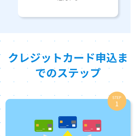
クレジットカード申込ま
でのステップ
STEP
1