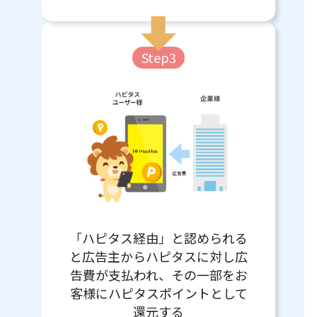
Step3
「ハピタス経由」と認められる
と広告主からハピタスに対し広
告費が支払われ、その一部をお
客様にハピタスポイントとして
還元する