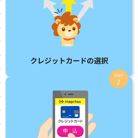
クレジットカードの選択
STEP
2