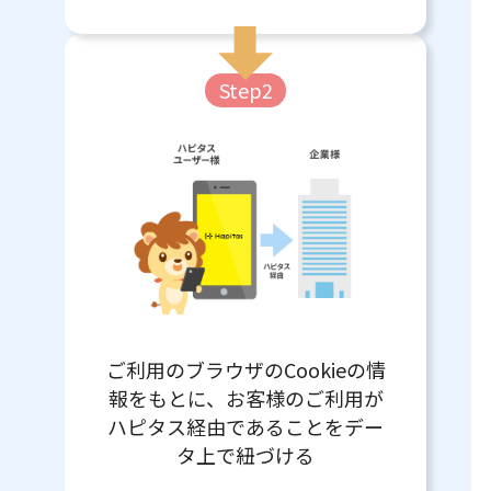
Step2
ご利用のブラウザのCookieの情
報をもとに、お客様のご利用が
ハピタス経由であることをデー
タ上で紐づける