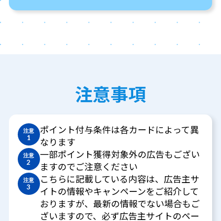
注意事項
ポイント付与条件は各カードによって異
注意
1
なります
一部ポイント獲得対象外の広告もござい
注意
2
ますのでご注意ください
こちらに記載している内容は、広告主サ
注意
3
イトの情報やキャンペーンをご紹介して
おりますが、最新の情報でない場合もご
ざいますので、必ず広告主サイトのペー