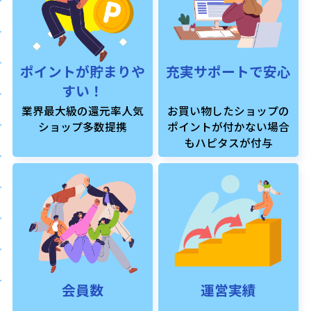
ポイントが貯まりや
充実サポートで安心
すい！
業界最大級の還元率人気
お買い物したショップの
ショップ多数提携
ポイントが付かない場合
もハピタスが付与
会員数
運営実績