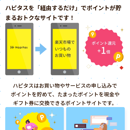
ハピタスを「経由するだけ」でポイントが貯
まるおトクなサイトです！
ハピタスはお買い物やサービスの申し込みで
ポイントを貯めて、たまったポイントを現金や
ギフト券に交換できるポイントサイトです。