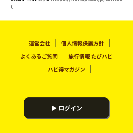
t
運営会社
個人情報保護方針
よくあるご質問
旅行情報 たびハピ
ハピ得マガジン
▶ ログイン