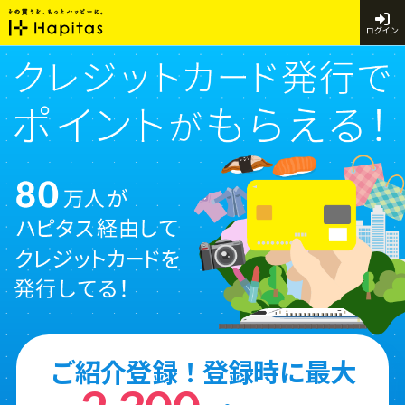
ログイン
ご紹介登録！登録時に最大