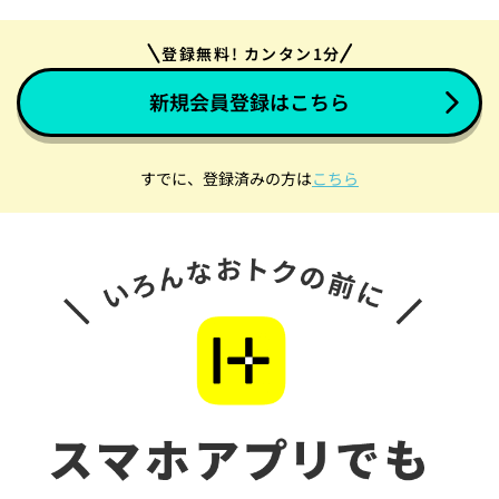
登録無料! カンタン1分
新規会員登録はこちら
すでに、登録済みの方は
こちら