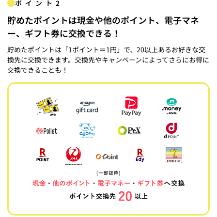
ポイント2
貯めたポイントは現金や他のポイント、電子マネ
ー、ギフト券に交換できる！
貯めたポイントは「1ポイント＝1円」で、20以上あるお好きな交
換先に交換できます。交換先やキャンペーンによってさらにお得に
交換できることも！