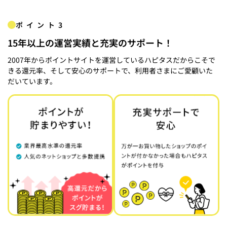
ポイント3
15年以上の運営実績と充実のサポート！
2007年からポイントサイトを運営しているハピタスだからこそで
きる還元率、そして安心のサポートで、利用者さまにご愛顧いた
だいています。