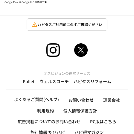
Google Play は Google LLC の商標です。
ハピタスご利用前に必ずご確認ください
オズビジョンの運営サービス
Pollet
ウェルスコーチ
ハピタスリフォーム
よくあるご質問(ヘルプ)
お問い合わせ
運営会社
利用規約
個人情報保護方針
広告掲載についてのお問い合わせ
PC版はこちら
旅行情報 たびハピ
ハピ得マガジン