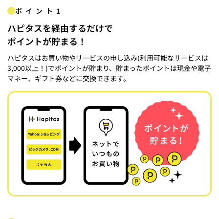
ポイント1
ハピタスを経由するだけで
ポイントが貯まる！
ハピタスはお買い物やサービスの申し込み(利用可能なサービスは
3,000以上！)でポイントが貯まり、貯まったポイントは現金や電子
マネー、ギフト券などに交換できます。