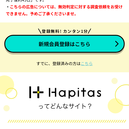
・
こちらの広告については、無効判定に対する調査依頼をお受け
できません。予めご了承くださいませ。
登録無料! カンタン1分
新規会員登録はこちら
すでに、登録済みの方は
こちら