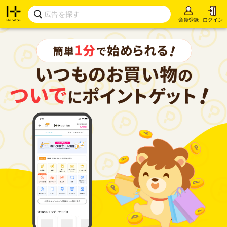
会員登録
ログイン