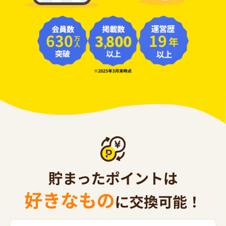
630
19
年
万人