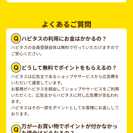
よくあるご質問
ハピタスの利用にお金はかかるの？
ハピタスの会員登録自体は無料で行っていただけますので
ご安心ください。
どうして無料でポイントをもらえるの？
ハピタスは広告主であるショップやサービスから広告費を
いただいて運営しています。
お客様がハピタスを経由してショップやサービスをご利用
いただくと、広告主からハピタスに対し広告費が支払われ
ます。
ハピタスはその一部をポイントとしてお客様にお返しして
おります。
万が一お買い物でポイントが付かなかっ
た場合はどうなるの？