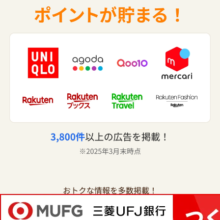
おトクな情報を多数掲載！