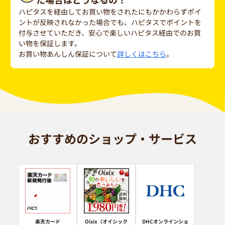
ハピタスを経由してお買い物をされたにもかかわらずポイ
ントが反映されなかった場合でも、ハピタスでポイントを
付与させていただき、安心で楽しいハピタス経由でのお買
い物を保証します。
お買い物あんしん保証について
詳しくはこちら
。
おすすめのショップ・サービス
楽天カード
Oisix（オイシック
DHCオンラインショ